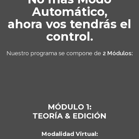
Automático,
ahora vos tendrás el
control.
Nuestro programa se compone de
2 Módulos:
MÓDULO 1:
TEORÍA & EDICIÓN
Modalidad Virtual: