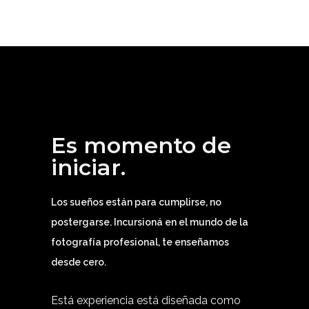
Es momento de
iniciar.
Los sueños están para cumplirse, no
postergarse. Incursioná en el mundo de la
fotografía profesional, te enseñamos
desde cero.
Está experiencia está diseñada como