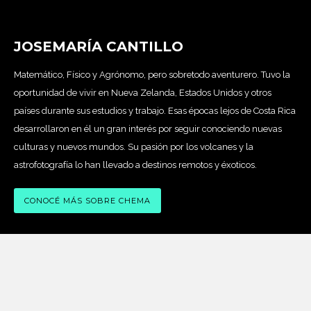
JOSEMARÍA CANTILLO
Matemático, Físico y Agrónomo, pero sobretodo aventurero. Tuvo la
oportunidad de vivir en Nueva Zelanda, Estados Unidos y otros
países durante sus estudios y trabajo. Esas épocas lejos de Costa Rica
desarrollaron en él un gran interés por seguir conociendo nuevas
culturas y nuevos mundos.
Su pasión por los volcanes y la
astrofotografía lo han llevado a destinos remotos y éxoticos.
CONOCÉ MÁS SOBRE CHEMA