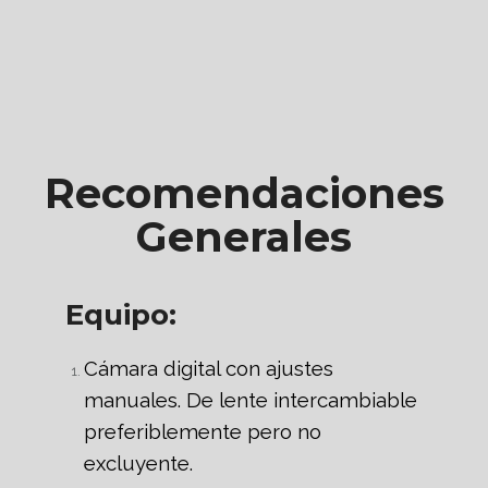
Recomendaciones
Generales
Equipo:
Cámara digital con ajustes
manuales. De lente intercambiable
preferiblemente pero no
excluyente.