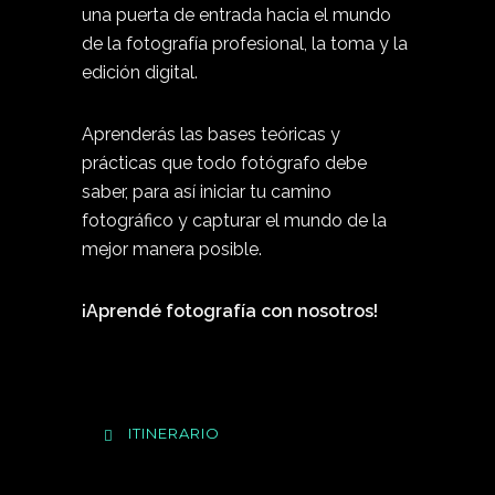
una puerta de entrada hacia el mundo
de la fotografía profesional, la toma y la
edición digital.
Aprenderás las bases teóricas y
prácticas que todo fotógrafo debe
saber,
para así iniciar tu camino
fotográfico y capturar el mundo de la
mejor manera posible.
¡Aprendé fotografía con nosotros!
ITINERARIO