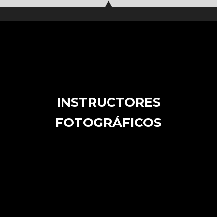
INSTRUCTORES
FOTOGRÁFICOS