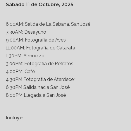
Sábado 11 de Octubre, 2025
6:00AM: Salida de La Sabana, San José
7:30AM: Desayuno
9:00AM: Fotografía de Aves
11:00AM: Fotografía de Catarata
1:30PM: Almuerzo
3:00PM: Fotografía de Retratos
4:00PM: Café
4:30PM Fotografía de Atardecer
6:30PM Salida hacia San José
8:00PM Llegada a San José
Incluye: