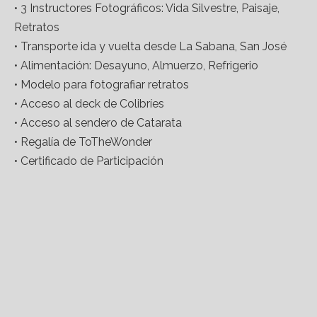
• 3 Instructores Fotográficos: Vida Silvestre, Paisaje,
Retratos
• Transporte ida y vuelta desde La Sabana, San José
• Alimentación: Desayuno, Almuerzo, Refrigerio
• Modelo para fotografiar retratos
• Acceso al deck de Colibríes
• Acceso al sendero de Catarata
• Regalía de ToTheWonder
• Certificado de Participación