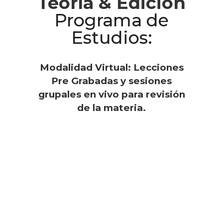
Teoría & Edición
Programa de
Estudios:
Modalidad Virtual: Lecciones
Pre Grabadas y sesiones
grupales en vivo para revisión
de la materia.