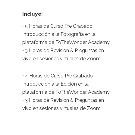
Incluye:
• 5 Horas de Curso Pre Grabado:
Introducción a la Fotografía en la
plataforma de ToTheWonder Academy
• 3 Horas de Revisión & Preguntas en
vivo en sesiones virtuales de Zoom
• 4 Horas de Curso Pre Grabado:
Introducción a la Edición en la
plataforma de ToTheWonder Academy
• 3 Horas de Revisión & Preguntas en
vivo en sesiones virtuales de Zoom