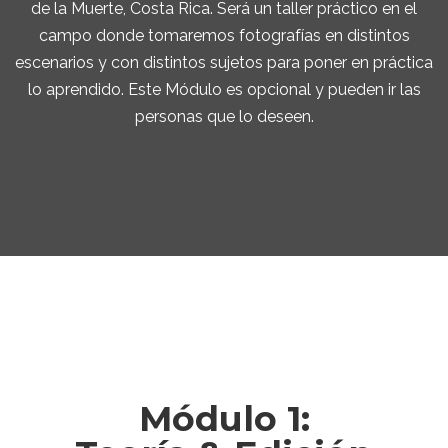
de la Muerte, Costa Rica. Será un taller práctico en el
campo donde tomaremos fotografías en distintos
escenarios y con distintos sujetos para poner en práctica
lo aprendido. Este Módulo es opcional y pueden ir las
personas que lo deseen.
Módulo 1: