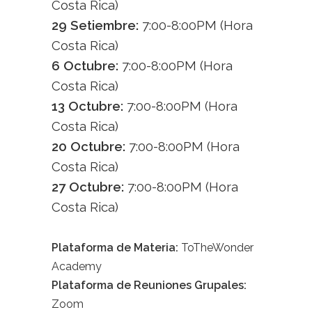
Costa Rica)
29 Setiembre:
7:00-8:00PM (Hora
Costa Rica)
6 Octubre:
7:00-8:00PM (Hora
Costa Rica)
13 Octubre:
7:00-8:00PM (Hora
Costa Rica)
20 Octubre:
7:00-8:00PM (Hora
Costa Rica)
27 Octubre:
7:00-8:00PM (Hora
Costa Rica)
Plataforma de Materia:
ToTheWonder
Academy
Plataforma de Reuniones Grupales:
Zoom