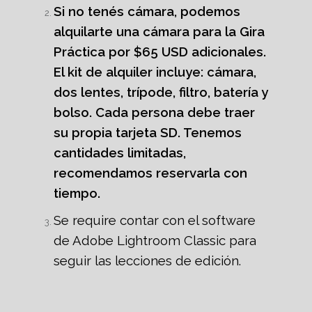
Si no tenés cámara, podemos
alquilarte una cámara para la Gira
Práctica por $65 USD adicionales.
El kit de alquiler incluye: cámara,
dos lentes, trípode, filtro, batería y
bolso. Cada persona debe traer
su propia tarjeta SD. Tenemos
cantidades limitadas,
recomendamos reservarla con
tiempo.
Se require contar con el software
de Adobe Lightroom Classic para
seguir las lecciones de edición.