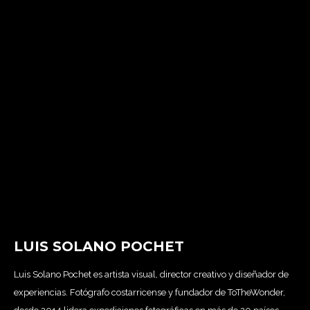
LUIS SOLANO POCHET
Luis Solano Pochet es artista visual, director creativo y diseñador de
experiencias. Fotógrafo costarricense y fundador de ToTheWonder,