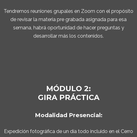
Tendremos reuniones grupales en Zoom con el propósito
de revisar la materia pre grabada asignada para esa
semana, habrá oportunidad de hacer preguntas y
desarrollar más los contenidos.
MÓDULO 2:
GIRA PRÁCTICA
Modalidad Presencial:
Expedición fotográfica de un día todo incluido en el Cerro