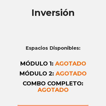
Inversión
Espacios Disponibles:
MÓDULO 1:
AGOTADO
MÓDULO 2:
AGOTADO
COMBO COMPLETO:
AGOTADO