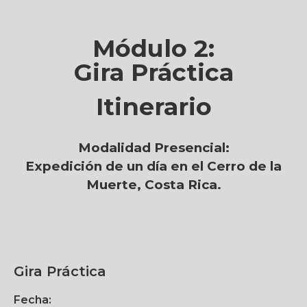
Módulo 2:
Gira Práctica
Itinerario
Modalidad Presencial:
Expedición de un día en el Cerro de la
Muerte, Costa Rica.
Gira Práctica
Fecha: