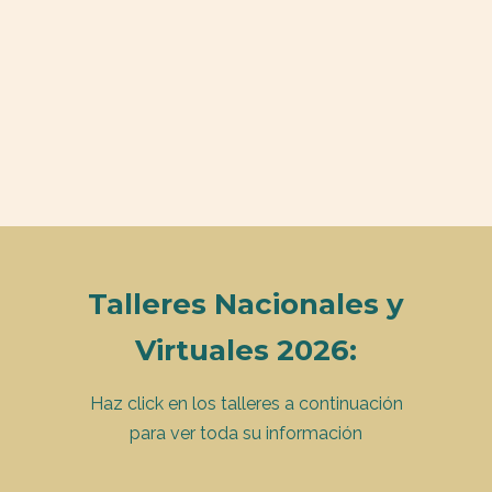
Talleres Nacionales y
Virtuales 2026:
Haz click en los talleres a continuación
para ver toda su información