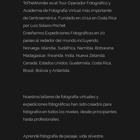
ToTheWonder es el Tour Operador Fotográfico y
Academia de Fotografía Virtual más importante
de Centroamérica. Fundado en 2014 en Costa Rica
por Luis Solano Pochet.
Diseñamos Expediciones Fotográficas en 20
países al rededor del mundo incluyendo:
Noruega, Islandia, Sudáfrica, Namibia, Botswana,
Madagascar, Rwanda, India, Nueva Zelanda,
Canadá, Estados Unidos, Guatemala, Costa Rica,
Brasil, Bolivia y Antártida.
Nuestros talleres de fotografía virtuales y
expediciones fotográficas han sido creados para
fotógrafos en todos los niveles, desde principiantes
hasta profesionales.
Aprendé fotografía de paisaje, vida silvestre,