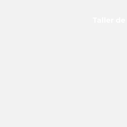
Taller de