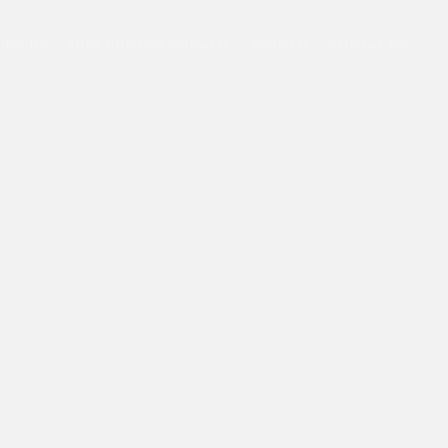
INICIO
APRENDÉ FOTOGRAFÍA
ORIGEN
CONTACTO