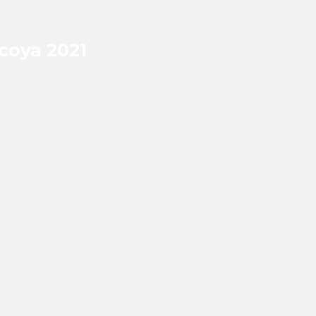
icoya 2021