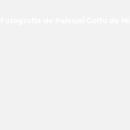
 Fotografía de Paisaje⎜Golfo de N