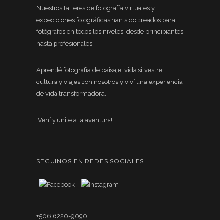
Nuestros talleres de fotografía virtuales y
expediciones fotográficas han sido creados para
fotógrafos en todos los niveles, desde principiantes
hasta profesionales.
Aprendé fotografía de paisaje, vida silvestre,
cultura y viajes con nosotros y viví una experiencia
de vida transformadora.
¡Vení y unite a la aventura!
SEGUINOS EN REDES SOCIALES
+506 6220-9090