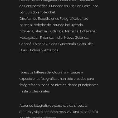
de Centroamérica. Fundado en 2014 en Costa Rica
por Luis Solano Pochet.
Diseñamos Expediciones Fotográficas en 20
países al rededor del mundo incluyendo:
Noruega, Islandia, Sudáfrica, Namibia, Botswana,
Madagascar, Rwanda, India, Nueva Zelanda,
Canadá, Estados Unidos, Guatemala, Costa Rica,
Brasil, Bolivia y Antártida.
Nuestros talleres de fotografía virtuales y
expediciones fotográficas han sido creados para
fotógrafos en todos los niveles, desde principiantes
hasta profesionales.
Aprendé fotografía de paisaje, vida silvestre,
cultura y viajes con nosotros y viví una experiencia