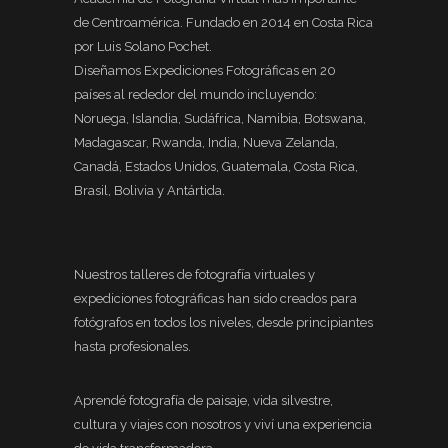
de Centroamérica. Fundado en 2014 en Costa Rica
por Luis Solano Pochet.
Diseñamos Expediciones Fotográficas en 20
países al rededor del mundo incluyendo:
Noruega, Islandia, Sudáfrica, Namibia, Botswana,
Madagascar, Rwanda, India, Nueva Zelanda,
Canadá, Estados Unidos, Guatemala, Costa Rica,
Brasil, Bolivia y Antártida.
Nuestros talleres de fotografía virtuales y
expediciones fotográficas han sido creados para
fotógrafos en todos los niveles, desde principiantes
hasta profesionales.
Aprendé fotografía de paisaje, vida silvestre,
cultura y viajes con nosotros y viví una experiencia