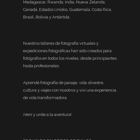
Madagascar, Rwanda, India, Nueva Zelanda,
Canadá, Estados Unidos, Guatemala, Costa Rica,
Brasil, Bolivia y Antártida.
Nuestros talleres de fotografía virtuales y
expediciones fotográficas han sido creados para
fotógrafos en todos los niveles, desde principiantes
hasta profesionales.
Aprendé fotografía de paisaje, vida silvestre,
cultura y viajes con nosotros y viví una experiencia
de vida transformadora.
¡Vení y unite a la aventura!