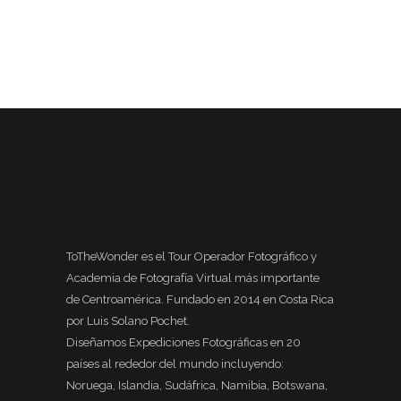
ToTheWonder es el Tour Operador Fotográfico y
Academia de Fotografía Virtual más importante
de Centroamérica. Fundado en 2014 en Costa Rica
por Luis Solano Pochet.
Diseñamos Expediciones Fotográficas en 20
países al rededor del mundo incluyendo:
Noruega, Islandia, Sudáfrica, Namibia, Botswana,