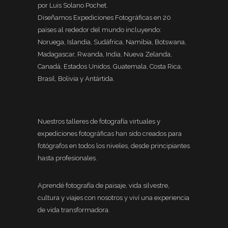
por Luis Solano Pochet.
Diseñamos Expediciones Fotográficas en 20
países al rededor del mundo incluyendo:
Noruega, Islandia, Sudáfrica, Namibia, Botswana,
Madagascar, Rwanda, India, Nueva Zelanda,
Canadá, Estados Unidos, Guatemala, Costa Rica,
Brasil, Bolivia y Antártida.
Nuestros talleres de fotografía virtuales y
expediciones fotográficas han sido creados para
fotógrafos en todos los niveles, desde principiantes
hasta profesionales.
Aprendé fotografía de paisaje, vida silvestre,
cultura y viajes con nosotros y viví una experiencia
de vida transformadora.