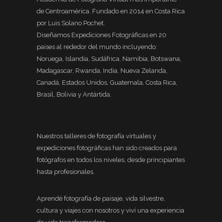
de Centroamérica. Fundado en 2014 en Costa Rica
por Luis Solano Pochet.
Diseñamos Expediciones Fotográficas en 20
países al rededor del mundo incluyendo:
Noruega, Islandia, Sudáfrica, Namibia, Botswana,
Madagascar, Rwanda, India, Nueva Zelanda,
Canadá, Estados Unidos, Guatemala, Costa Rica,
Brasil, Bolivia y Antártida.
Nuestros talleres de fotografía virtuales y
expediciones fotográficas han sido creados para
fotógrafos en todos los niveles, desde principiantes
hasta profesionales.
Aprendé fotografía de paisaje, vida silvestre,
cultura y viajes con nosotros y viví una experiencia