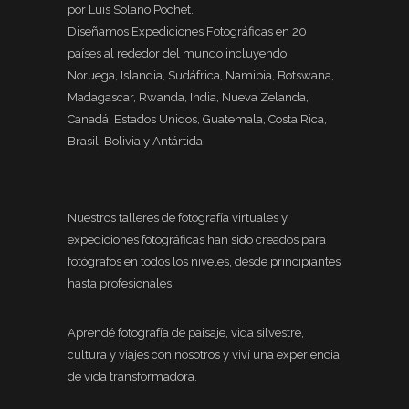
por Luis Solano Pochet.
Diseñamos Expediciones Fotográficas en 20
países al rededor del mundo incluyendo:
Noruega, Islandia, Sudáfrica, Namibia, Botswana,
Madagascar, Rwanda, India, Nueva Zelanda,
Canadá, Estados Unidos, Guatemala, Costa Rica,
Brasil, Bolivia y Antártida.
Nuestros talleres de fotografía virtuales y
expediciones fotográficas han sido creados para
fotógrafos en todos los niveles, desde principiantes
hasta profesionales.
Aprendé fotografía de paisaje, vida silvestre,
cultura y viajes con nosotros y viví una experiencia
de vida transformadora.