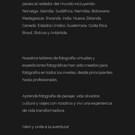
países al rededor del mundo incluyendo:
Noruega, Islandia, Sudáfrica, Namibia, Botswana,
Madagascar, Rwanda, India, Nueva Zelanda,
Canadá, Estados Unidos, Guatemala, Costa Rica,
Brasil, Bolivia y Antártida.
Nuestros talleres de fotografía virtuales y
expediciones fotográficas han sido creados para
fotógrafos en todos los niveles, desde principiantes
hasta profesionales.
Aprendé fotografía de paisaje, vida silvestre,
cultura y viajes con nosotros y viví una experiencia
de vida transformadora.
¡Vení y unite a la aventura!