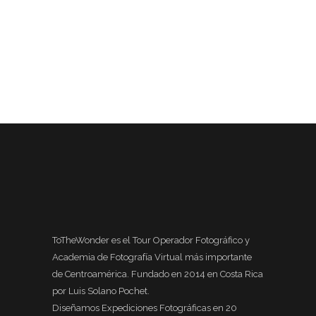
ToTheWonder es el Tour Operador Fotográfico y
Academia de Fotografía Virtual más importante
de Centroamérica. Fundado en 2014 en Costa Rica
por Luis Solano Pochet.
Diseñamos Expediciones Fotográficas en 20