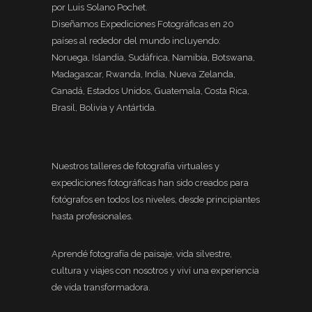
por Luis Solano Pochet.
Diseñamos Expediciones Fotográficas en 20
países al rededor del mundo incluyendo:
Noruega, Islandia, Sudáfrica, Namibia, Botswana,
Madagascar, Rwanda, India, Nueva Zelanda,
Canadá, Estados Unidos, Guatemala, Costa Rica,
Brasil, Bolivia y Antártida.
Nuestros talleres de fotografía virtuales y
expediciones fotográficas han sido creados para
fotógrafos en todos los niveles, desde principiantes
hasta profesionales.
Aprendé fotografía de paisaje, vida silvestre,
cultura y viajes con nosotros y viví una experiencia
de vida transformadora.