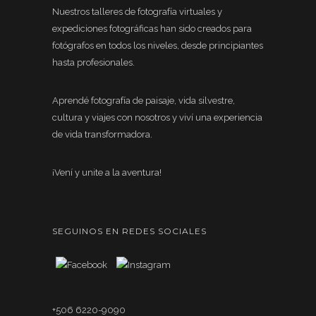
Nuestros talleres de fotografía virtuales y
expediciones fotográficas han sido creados para
fotógrafos en todos los niveles, desde principiantes
hasta profesionales.
Aprendé fotografía de paisaje, vida silvestre,
cultura y viajes con nosotros y viví una experiencia
de vida transformadora.
¡Vení y unite a la aventura!
SEGUINOS EN REDES SOCIALES
+506 6220-9090